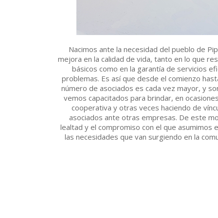
Nacimos ante la necesidad del pueblo de Pip
mejora en la calidad de vida, tanto en lo que res
básicos como en la garantía de servicios efi
problemas. Es así que desde el comienzo hast
número de asociados es cada vez mayor, y son
vemos capacitados para brindar, en ocasione
cooperativa y otras veces haciendo de vínc
asociados ante otras empresas. De este mo
lealtad y el compromiso con el que asumimos e
las necesidades que van surgiendo en la comu