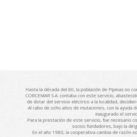
Hasta la década del 60, la población de Pipinas no co
CORCEMAR S.A. contaba con este servicio, abastecid
de dotar del servicio eléctrico a la localidad, decid
Al cabo de ocho años de mutaciones, con la ayuda de
inaugurado el servic
Para la prestación de este servicio, fue necesario c
socios fundadores, bajo la dir
En el año 1980, la cooperativa cambia de raz