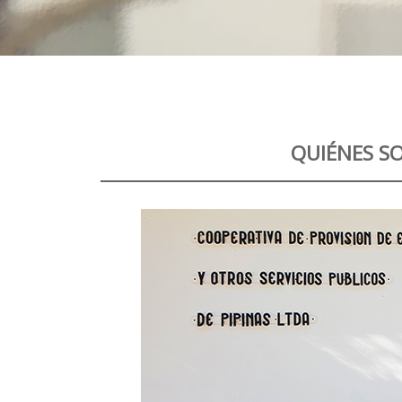
QUIÉNES S