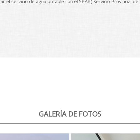
r el servicio de agua potable con el SPAR( Servicio Provincial de
GALERÍA DE FOTOS