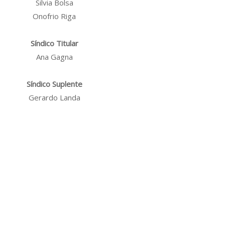
Silvia Bolsa
Onofrio Riga
Síndico Titular
Ana Gagna
Síndico Suplente
Gerardo Landa