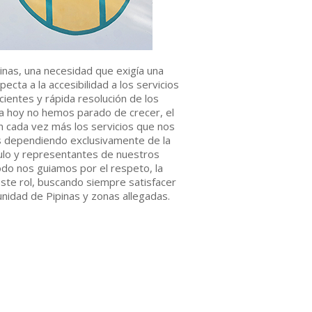
inas, una necesidad que exigía una
pecta a la accesibilidad a los servicios
cientes y rápida resolución de los
a hoy no hemos parado de crecer, el
 cada vez más los servicios que nos
s dependiendo exclusivamente de la
ulo y representantes de nuestros
do nos guiamos por el respeto, la
ste rol, buscando siempre satisfacer
nidad de Pipinas y zonas allegadas.