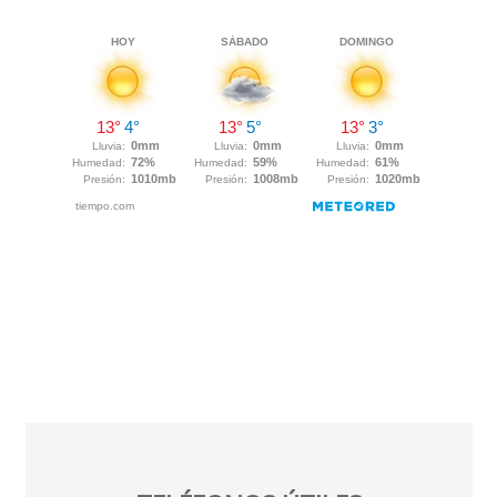
Descargar App