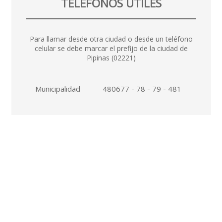
TELÉFONOS ÚTILES
Para llamar desde otra ciudad o desde un teléfono
celular se debe marcar el prefijo de la ciudad de
Pipinas (02221)
Municipalidad
480677 - 78 - 79 - 481